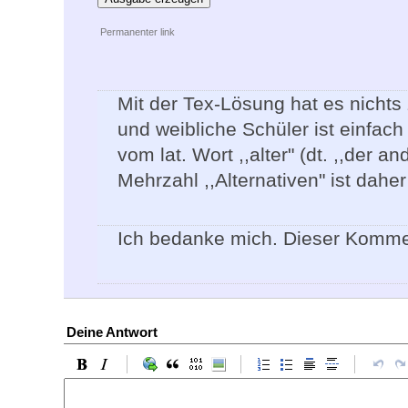
Permanenter link
Mit der Tex-Lösung hat es nichts 
und weibliche Schüler ist einfach 
vom lat. Wort ,,alter" (dt. ,,der a
Mehrzahl ,,Alternativen" ist dahe
Ich bedanke mich. Dieser Komment
Deine Antwort