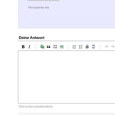
Permanenter link
Deine Antwort
[Vorschau ausblenden]