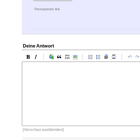
Permanenter link
Deine Antwort
[Vorschau ausblenden]