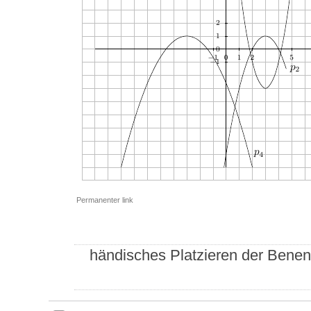
Permanenter link
händisches Platzieren der Benen