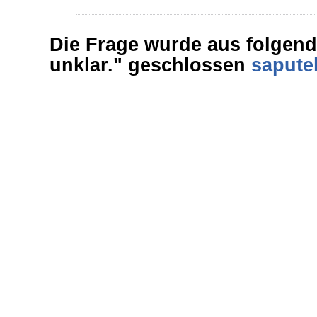
Die Frage wurde aus folgend
unklar." geschlossen
sapute