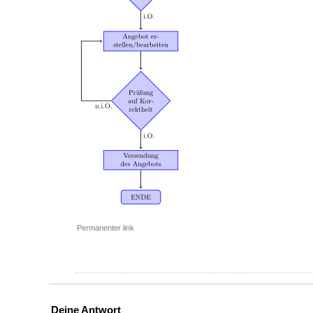
Permanenter link
Deine Antwort