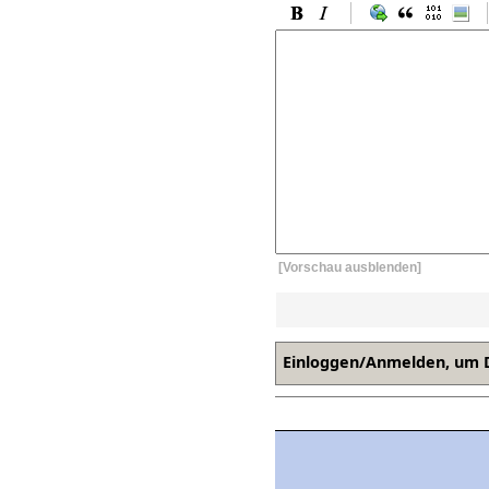
[Vorschau ausblenden]