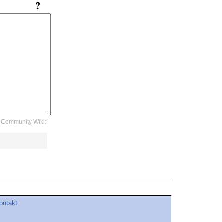
Community Wiki:
ontakt