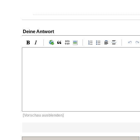
Deine Antwort
[Vorschau ausblenden]