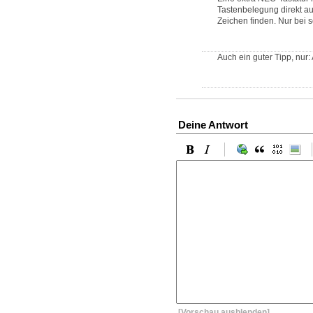
Tastenbelegung direkt au
Zeichen finden. Nur bei 
Auch ein guter Tipp, nur
Deine Antwort
[Vorschau ausblenden]