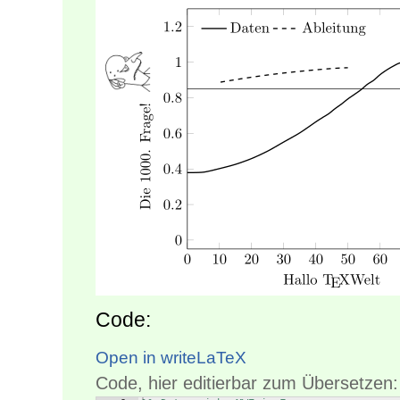
Code:
Open in writeLaTeX
Code, hier editierbar zum Übersetzen: