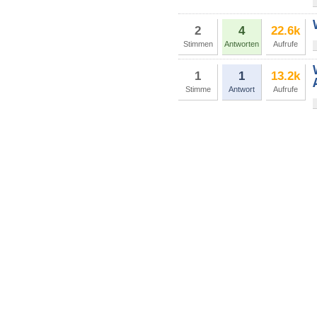
2
4
22.6k
Stimmen
Antworten
Aufrufe
1
1
13.2k
Stimme
Antwort
Aufrufe