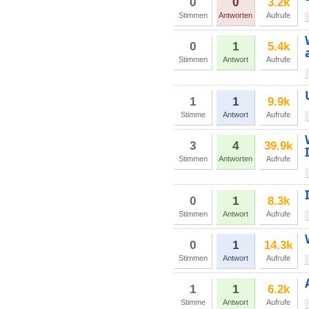
0
0
3.2k
Stimmen
Antworten
Aufrufe
0
1
5.4k
Stimmen
Antwort
Aufrufe
1
1
9.9k
Stimme
Antwort
Aufrufe
3
4
39.9k
Stimmen
Antworten
Aufrufe
0
1
8.3k
Stimmen
Antwort
Aufrufe
0
1
14.3k
Stimmen
Antwort
Aufrufe
1
1
6.2k
Stimme
Antwort
Aufrufe