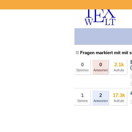
Fragen markiert mit mit
0
0
2.1k
Stimmen
Antworten
Aufrufe
1
2
17.3k
Stimme
Antworten
Aufrufe