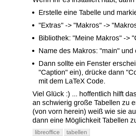
Erstelle eine Tabelle und marki
"Extras" -> "Makros" -> "Makros
Bibliothek: "Meine Makros" ->
Name des Makros: "main" und 
Dann sollte ein Fenster erschei
"Caption" ein), drücke dann "C
mit dem LaTeX Code.
Viel Glück :) ... hoffentlich hilft
an schwierig große Tabellen zu e
(von vorn herein) weiß wie sie au
dann eine Möglichkeit Tabellen zu
libreoffice
tabellen