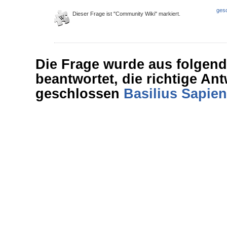
ges
Dieser Frage ist "Community Wiki" markiert.
Die Frage wurde aus folgen
beantwortet, die richtige An
geschlossen
Basilius Sapien