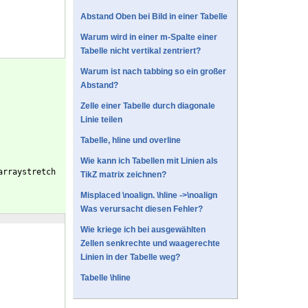
Abstand Oben bei Bild in einer Tabelle
Warum wird in einer m-Spalte einer
Tabelle nicht vertikal zentriert?
Warum ist nach tabbing so ein großer
Abstand?
Zelle einer Tabelle durch diagonale
Linie teilen
Tabelle, hline und overline
Wie kann ich Tabellen mit Linien als
arraystretch
TikZ matrix zeichnen?
Misplaced \noalign. \hline ->\noalign
Was verursacht diesen Fehler?
Wie kriege ich bei ausgewählten
Zellen senkrechte und waagerechte
Linien in der Tabelle weg?
Tabelle \hline