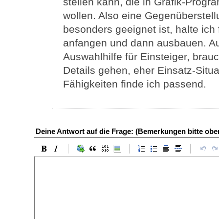
stellen kann, die in Grafik-Prog
wollen. Also eine Gegenüberstell
besonders geeignet ist, halte ich
anfangen und dann ausbauen. Auf
Auswahlhilfe für Einsteiger, brauc
Details gehen, eher Einsatz-Situa
Fähigkeiten finde ich passend.
Deine Antwort auf die Frage: (Bemerkungen bitte ob