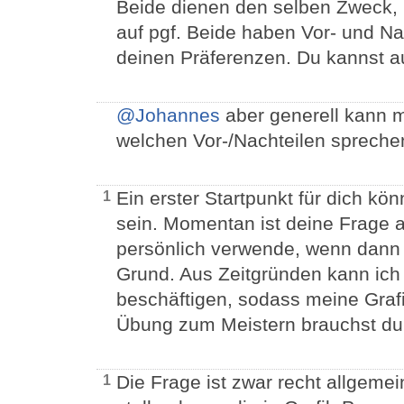
Beide dienen den selben Zweck, P
auf pgf. Beide haben Vor- und Na
deinen Präferenzen. Du kannst a
@Johannes
aber generell kann 
welchen Vor-/Nachteilen spreche
Ein erster Startpunkt für dich kö
1
sein. Momentan ist deine Frage a
persönlich verwende, wenn dann T
Grund. Aus Zeitgründen kann ich
beschäftigen, sodass meine Graf
Übung zum Meistern brauchst du 
Die Frage ist zwar recht allgemein
1