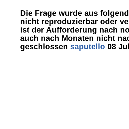
Die Frage wurde aus folgen
nicht reproduzierbar oder ver
ist der Aufforderung nach n
auch nach Monaten nicht n
geschlossen
saputello
08 Jul