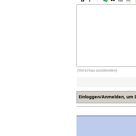
[Vorschau ausblenden]