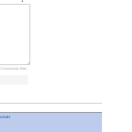
Community Wiki:
ontakt