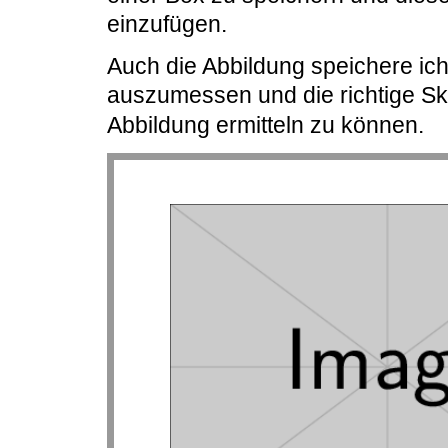
einzufügen.
Auch die Abbildung speichere ich 
auszumessen und die richtige Sk
Abbildung ermitteln zu können.