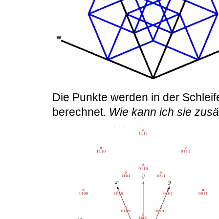
Die Punkte werden in der Schlei
berechnet.
Wie kann ich sie zusä