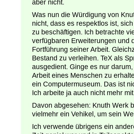
aber nicht.
Was nun die Würdigung von Knuth
nicht, dass es respektlos ist, sic
zu beschäftigen. Ich betrachte v
verfügbaren Erweiterungen und 
Fortführung seiner Arbeit. Gleichz
Bestand zu verleihen. TeX als S
ausgedient. Ginge es nur darum,
Arbeit eines Menschen zu erhalt
ein Computermuseum. Das ist ni
Ich arbeite ja auch nicht mehr mit
Davon abgesehen: Knuth Werk bes
vielmehr ein Vehikel, um sein Wer
Ich verwende übrigens ein ander