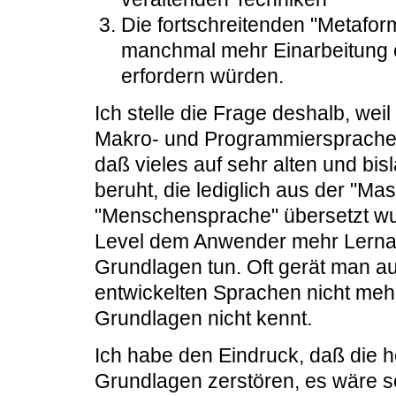
Die fortschreitenden "Metafor
manchmal mehr Einarbeitung er
erfordern würden.
Ich stelle die Frage deshalb, we
Makro- und Programmiersprachen
daß vieles auf sehr alten und bi
beruht, die lediglich aus der "Ma
"Menschensprache" übersetzt wu
Level dem Anwender mehr Lernau
Grundlagen tun. Oft gerät man a
entwickelten Sprachen nicht mehr
Grundlagen nicht kennt.
Ich habe den Eindruck, daß die 
Grundlagen zerstören, es wäre s