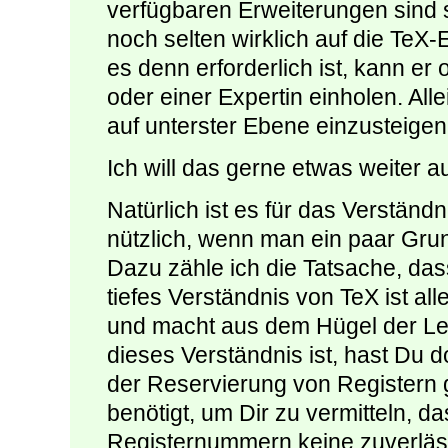
verfügbaren Erweiterungen sind 
noch selten wirklich auf die Te
es denn erforderlich ist, kann er
oder einer Expertin einholen. Allei
auf unterster Ebene einzusteigen
Ich will das gerne etwas weiter a
Natürlich ist es für das Verstän
nützlich, wenn man ein paar Gru
Dazu zähle ich die Tatsache, das
tiefes Verständnis von TeX ist all
und macht aus dem Hügel der Le
dieses Verständnis ist, hast Du 
der Reservierung von Registern
benötigt, um Dir zu vermitteln, da
Registernummern keine zuverläss