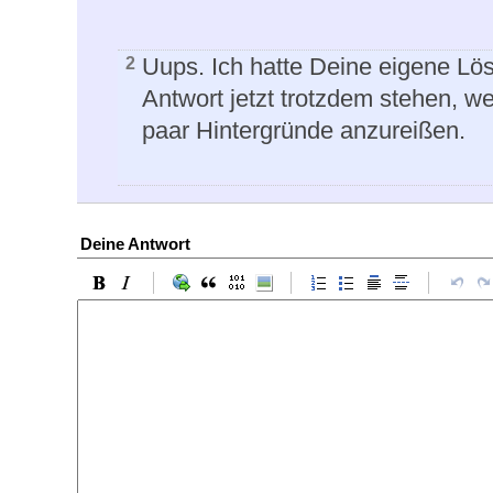
Uups. Ich hatte Deine eigene Lös
2
Antwort jetzt trotzdem stehen, we
paar Hintergründe anzureißen.
Deine Antwort