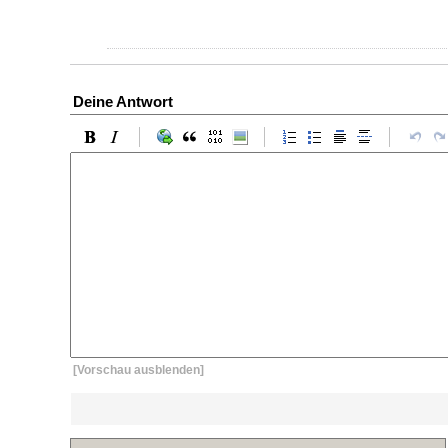
Deine Antwort
[Vorschau ausblenden]