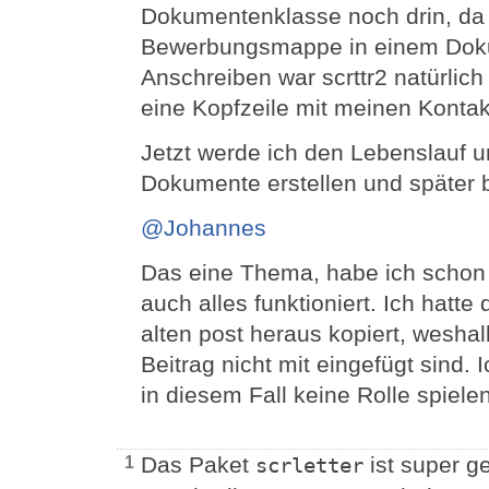
Dokumentenklasse noch drin, da 
Bewerbungsmappe in einem Dokum
Anschreiben war scrttr2 natürlich
eine Kopfzeile mit meinen Konta
Jetzt werde ich den Lebenslauf u
Dokumente erstellen und später
@Johannes
Das eine Thema, habe ich schon 
auch alles funktioniert. Ich hatt
alten post heraus kopiert, wesha
Beitrag nicht mit eingefügt sind. 
in diesem Fall keine Rolle spiele
Das Paket
ist super g
1
scrletter