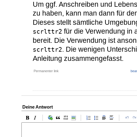
Um ggf. Anschreiben und Lebens
zu haben, kann man dann für den
Dieses stellt sämtliche Umgebun
für die Verwendung in
scrlttr2
bereit. Die Verwendung ist anson
. Die wenigen Unterschi
scrlttr2
Anleitung zusammengefasst.
Permanenter link
bear
Deine Antwort