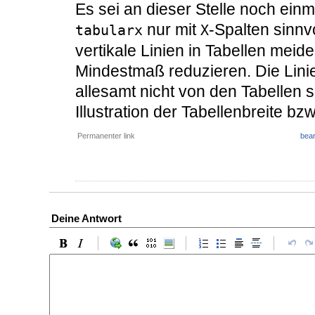
Es sei an dieser Stelle noch ein
nur mit
-Spalten sinnv
tabularx
X
vertikale Linien in Tabellen meid
Mindestmaß reduzieren. Die Lini
allesamt nicht von den Tabellen 
Illustration der Tabellenbreite bz
Permanenter link
bear
Deine Antwort