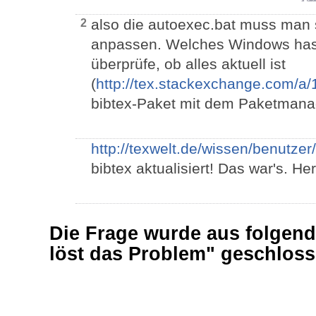
also die autoexec.bat muss man 
2
anpassen. Welches Windows has
überprüfe, ob alles aktuell ist
(
http://tex.stackexchange.com/a
bibtex-Paket mit dem Paketmanage
http://texwelt.de/wissen/benutzer/
bibtex aktualisiert! Das war's. He
Die Frage wurde aus folgen
löst das Problem" geschlos