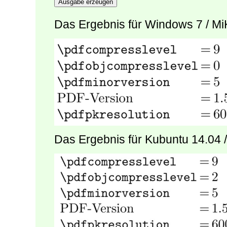
Ausgabe erzeugen
Das Ergebnis für Windows 7 / Mi
Das Ergebnis für Kubuntu 14.04 /