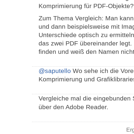
Komprimierung für PDF-Objekte? U
Zum Thema Vergleich: Man kann
und dann beispielsweise mit Im
Unterschiede optisch zu ermitteln
das zwei PDF übereinander legt. 
finden und weiß den Namen nich
@saputello
Wo sehe ich die Vorei
Komprimierung und Grafiklibrari
Vergleiche mal die eingebunden 
über den Adobe Reader.
Er