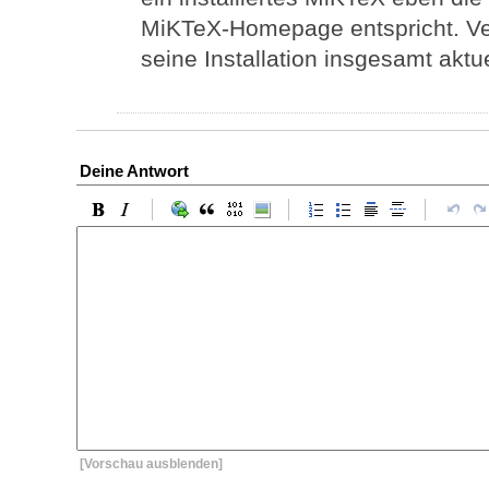
MiKTeX-Homepage entspricht. Verm
seine Installation insgesamt aktuel
Deine Antwort
[Vorschau ausblenden]