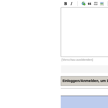
[Vorschau ausblenden]