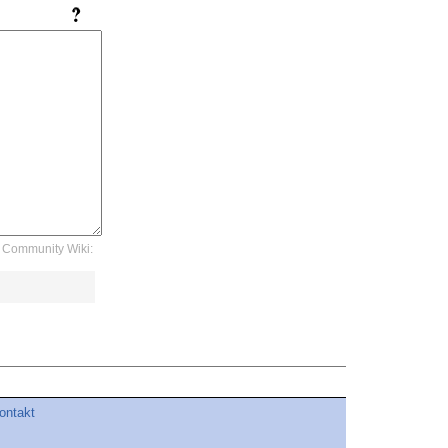
Community Wiki:
ontakt