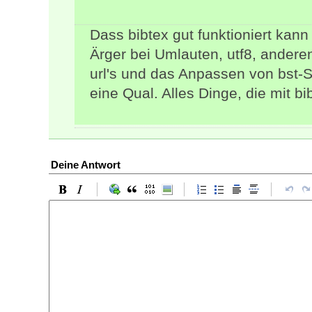
Dass bibtex gut funktioniert kann
Ärger bei Umlauten, utf8, andere
url's und das Anpassen von bst-Sti
eine Qual. Alles Dinge, die mit bi
Deine Antwort