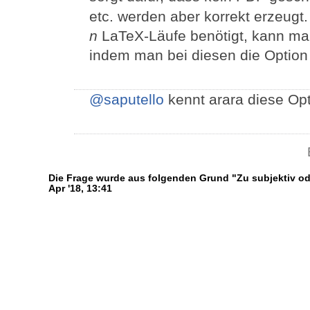
etc. werden aber korrekt erzeug
n
LaTeX-Läufe benötigt, kann ma
indem man bei diesen die Option 
@saputello
kennt arara diese Op
Die Frage wurde aus folgenden Grund "Zu subjektiv od
Apr '18, 13:41