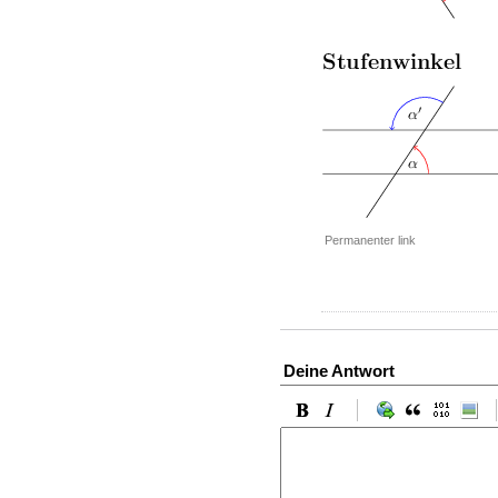
Permanenter link
Deine Antwort