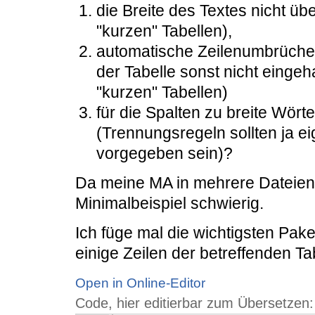
die Breite des Textes nicht übe
"kurzen" Tabellen),
automatische Zeilenumbrüche 
der Tabelle sonst nicht einge
"kurzen" Tabellen)
für die Spalten zu breite Wör
(Trennungsregeln sollten ja ei
vorgegeben sein)?
Da meine MA in mehrere Dateien auf
Minimalbeispiel schwierig.
Ich füge mal die wichtigsten Pak
einige Zeilen der betreffenden Ta
Open in Online-Editor
Code, hier editierbar zum Übersetzen: