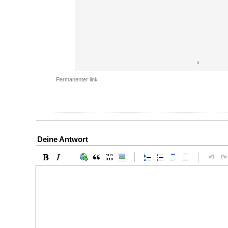
Permanenter link
Deine Antwort