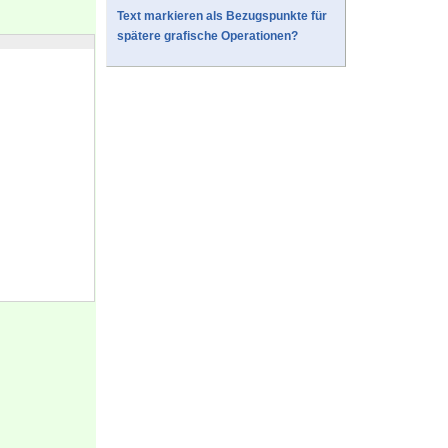
Text markieren als Bezugspunkte für
spätere grafische Operationen?