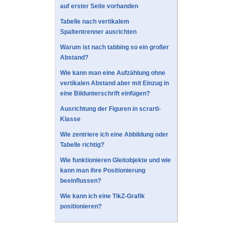
auf erster Seite vorhanden
Tabelle nach vertikalem
Spaltentrenner ausrichten
Warum ist nach tabbing so ein großer
Abstand?
Wie kann man eine Aufzählung ohne
vertikalen Abstand aber mit Einzug in
eine Bildunterschrift einfügen?
Ausrichtung der Figuren in scrartl-
Klasse
Wie zentriere ich eine Abbildung oder
Tabelle richtig?
Wie funktionieren Gleitobjekte und wie
kann man ihre Positionierung
beeinflussen?
Wie kann ich eine TikZ-Grafik
positionieren?