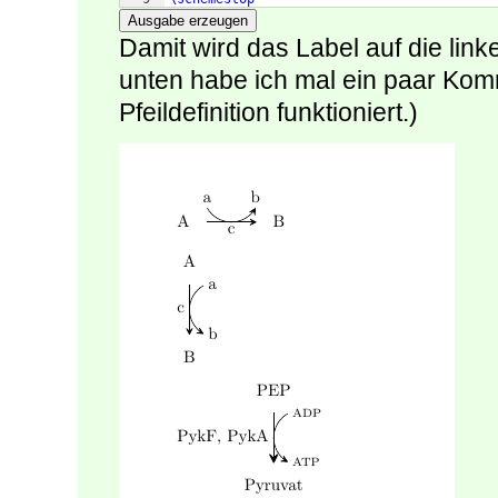
Ausgabe erzeugen
Damit wird das Label auf die link
unten habe ich mal ein paar Kom
Pfeildefinition funktioniert.)