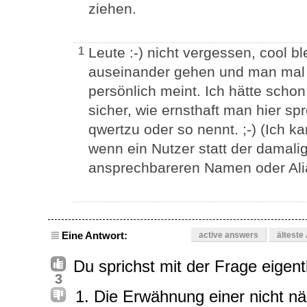
ziehen.
Leute :-) nicht vergessen, cool 
1
auseinander gehen und man mal w
persönlich meint. Ich hätte schon
sicher, wie ernsthaft man hier 
qwertzu oder so nennt. ;-) (Ich
wenn ein Nutzer statt der damal
ansprechbareren Namen oder Ali
Eine Antwort:
active answers
älteste
Du sprichst mit der Frage eigen
3
Die Erwähnung einer nicht nä