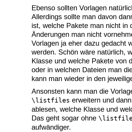
Ebenso sollten Vorlagen natürlic
Allerdings sollte man davon dann
ist, welche Pakete man nicht in
Änderungen man nicht vornehmen
Vorlagen ja eher dazu gedacht 
werden. Schön wäre natürlich, 
Klasse und welche Pakete von 
oder in welchen Dateien man die
kann man wieder in den jeweilig
Ansonsten kann man die Vorlage 
erweitern und dann
\listfiles
ablesen, welche Klasse und we
Das geht sogar ohne
\listfil
aufwändiger.