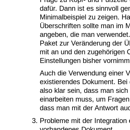
dafür. Dann ist es sinnvoll g
Minimalbeispiel zu zeigen. 
Überschriften sollte man im M
angeben, die man verwendet.
Paket zur Veränderung der Üb
mit an und den zugehörigen 
Einstellungen bisher vornimm
Auch die Verwendung einer Vo
existierendes Dokument. Be
also klar sein, dass man sich 
einarbeiten muss, um Fragen w
dass man mit der Antwort au
Probleme mit der Integration
vorhandenes Dokument