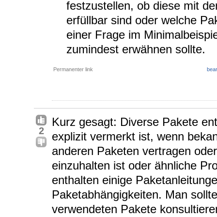
festzustellen, ob diese mit 
erfüllbar sind oder welche Pa
einer Frage im Minimalbeispi
zumindest erwähnen sollte.
Permanenter link
bear
Kurz gesagt: Diverse Pakete ent
2
explizit vermerkt ist, wenn bekan
anderen Paketen vertragen oder
einzuhalten ist oder ähnliche P
enthalten einige Paketanleitung
Paketabhängigkeiten. Man sollte
verwendeten Pakete konsultiere