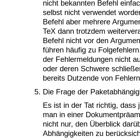
nicht bekannten Befehl einfac
selbst nicht verwendet worde
Befehl aber mehrere Argume
TeX dann trotzdem weiterverar
Befehl nicht vor den Argume
führen häufig zu Folgefehler
der Fehlermeldungen nicht auf
oder deren Schwere schließen
bereits Dutzende von Fehlern
Die Frage der Paketabhängig
Es ist in der Tat richtig, da
man in einer Dokumentpräambe
nicht nur, den Überblick darü
Abhängigkeiten zu berücksich