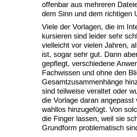
offenbar aus mehreren Dateie
dem Sinn und dem richtigen 
Viele der Vorlagen, die im Int
kursieren sind leider sehr s
vielleicht vor vielen Jahren, 
ist, sogar sehr gut. Dann abe
gepflegt, verschiedene Anwe
Fachwissen und ohne den Bli
Gesamtzusammenhänge hinzu
sind teilweise veraltet oder 
die Vorlage daran angepasst
wahllos hinzugefügt. Von sol
die Finger lassen, weil sie s
Grundform problematisch sin