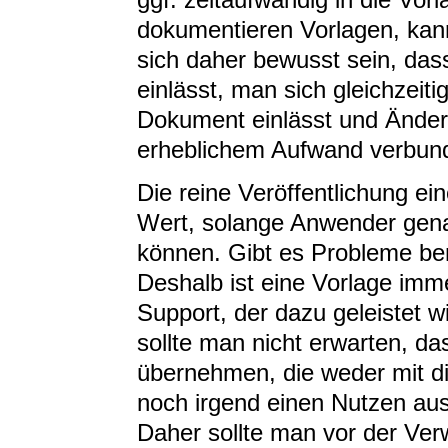
dokumentieren Vorlagen, kan
sich daher bewusst sein, das
einlässt, man sich gleichzeit
Dokument einlässt und Änder
erheblichem Aufwand verbun
Die reine Veröffentlichung ein
Wert, solange Anwender genau
können. Gibt es Probleme be
Deshalb ist eine Vorlage imme
Support, der dazu geleistet 
sollte man nicht erwarten, da
übernehmen, die weder mit d
noch irgend einen Nutzen au
Daher sollte man vor der Ver