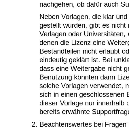
nachgehen, ob dafür auch Sup
Neben Vorlagen, die klar und 
gestellt wurden, gibt es nich
Verlagen oder Universitäten,
denen die Lizenz eine Weiter
Bestandteilen nicht erlaubt od
eindeutig geklärt ist. Bei unk
dass eine Weitergabe nicht ges
Benutzung könnten dann Lize
solche Vorlagen verwendet, m
sich in einen geschlossenen B
dieser Vorlage nur innerhalb 
bereits erwähnte Supportfrag
Beachtenswertes bei Fragen z