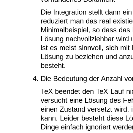
Die Integration stellt dann ei
reduziert man das real exist
Minimalbeispiel, so dass das 
Lösung nachvollziehbar wird u
ist es meist sinnvoll, sich mi
Lösung zu beziehen und anz
besteht.
Die Bedeutung der Anzahl v
TeX beendet den TeX-Lauf nic
versucht eine Lösung des Feh
einen Zustand versetzt wird, 
kann. Leider besteht diese Lö
Dinge einfach ignoriert werde