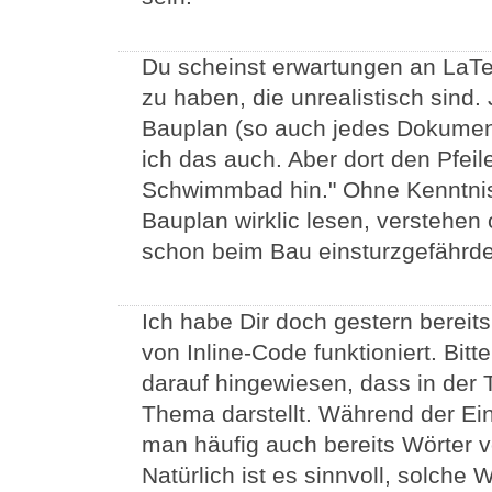
Du scheinst erwartungen an LaTe
zu haben, die unrealistisch sind
Bauplan (so auch jedes Dokument)
ich das auch. Aber dort den Pfeile
Schwimmbad hin." Ohne Kenntnis
Bauplan wirklic lesen, verstehen
schon beim Bau einsturzgefährde
Ich habe Dir doch gestern bereit
von Inline-Code funktioniert. Bitt
darauf hingewiesen, dass in der 
Thema darstellt. Während der Ei
man häufig auch bereits Wörter v
Natürlich ist es sinnvoll, solche