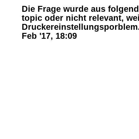
Die Frage wurde aus folgend
topic oder nicht relevant, we
Druckereinstellungsporblem
Feb '17, 18:09