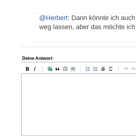
@Herbert
: Dann könnte ich auch
weg lassen, aber das möchte ich 
Deine Antwort