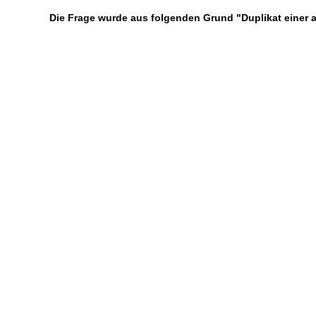
Die Frage wurde aus folgenden Grund "Duplikat einer