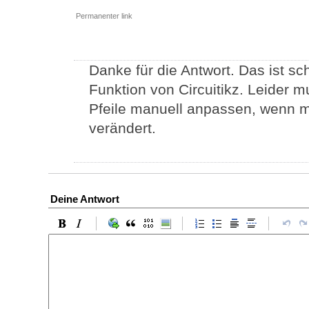
Permanenter link
Danke für die Antwort. Das ist s
Funktion von Circuitikz. Leider 
Pfeile manuell anpassen, wenn m
verändert.
Deine Antwort