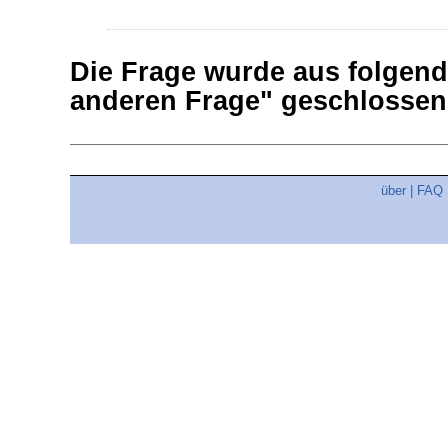
Die Frage wurde aus folgend
anderen Frage" geschlosse
über
|
FAQ