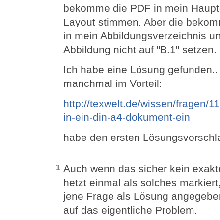
bekomme die PDF in mein Haupt
Layout stimmen. Aber die bekomm
in mein Abbildungsverzeichnis u
Abbildung nicht auf "B.1" setzen
Ich habe eine Lösung gefunden..
manchmal im Vorteil:
http://texwelt.de/wissen/fragen/1
in-ein-din-a4-dokument-ein
habe den ersten Lösungsvorsch
Auch wenn das sicher kein exakte
1
hetzt einmal als solches markiert
jene Frage als Lösung angegeben 
auf das eigentliche Problem.