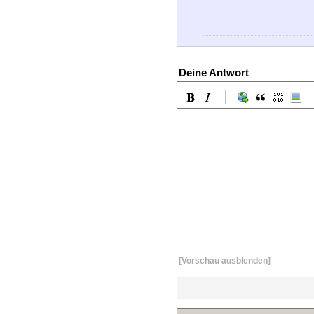
Deine Antwort
[Vorschau ausblenden]