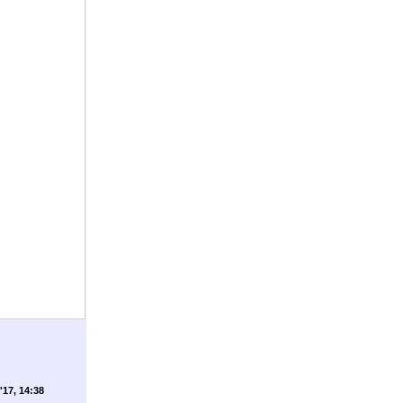
'17, 14:38