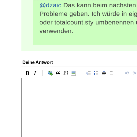
@dzaic
Das kann beim nächsten D
Probleme geben. Ich würde in e
oder totalcount.sty umbenennen
verwenden.
Deine Antwort