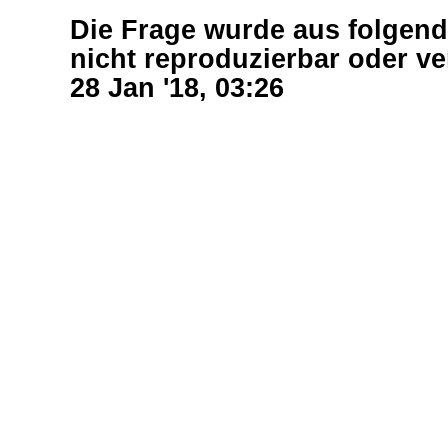
Die Frage wurde aus folgen
nicht reproduzierbar oder v
28 Jan '18, 03:26