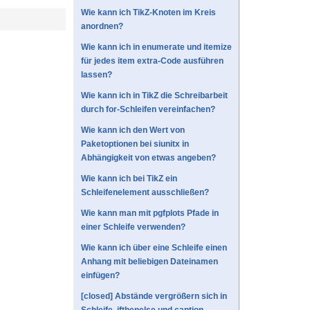
Wie kann ich TikZ-Knoten im Kreis
anordnen?
Wie kann ich in enumerate und itemize
für jedes item extra-Code ausführen
lassen?
Wie kann ich in TikZ die Schreibarbeit
durch for-Schleifen vereinfachen?
Wie kann ich den Wert von
Paketoptionen bei siunitx in
Abhängigkeit von etwas angeben?
Wie kann ich bei TikZ ein
Schleifenelement ausschließen?
Wie kann man mit pgfplots Pfade in
einer Schleife verwenden?
Wie kann ich über eine Schleife einen
Anhang mit beliebigen Dateinamen
einfügen?
[closed] Abstände vergrößern sich in