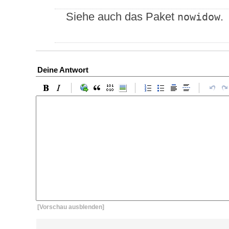
Siehe auch das Paket
.
nowidow
Deine Antwort
[Vorschau ausblenden]