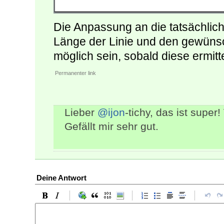
Die Anpassung an die tatsächlic
Länge der Linie und den gewünsch
möglich sein, sobald diese ermitt
Permanenter link
Lieber
@ijon
-tichy, das ist super
Gefällt mir sehr gut.
Deine Antwort