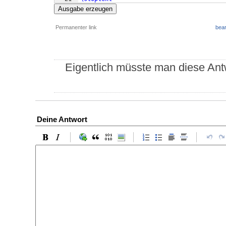
Ausgabe erzeugen
Permanenter link
bear
Eigentlich müsste man diese Antw
Deine Antwort